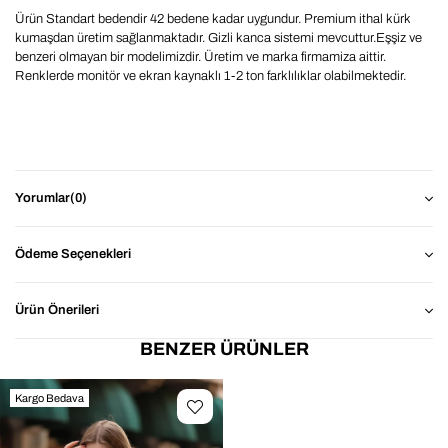
Ürün Standart bedendir 42 bedene kadar uygundur. Premium ithal kürk
kumaşdan üretim sağlanmaktadır. Gizli kanca sistemi mevcuttur.Eşşiz ve
benzeri olmayan bir modelimizdir. Üretim ve marka firmamiza aittir.
Renklerde monitör ve ekran kaynaklı 1-2 ton farklılıklar olabilmektedir.
Yorumlar
(0)
Ödeme Seçenekleri
Ürün Önerileri
BENZER ÜRÜNLER
Kargo Bedava