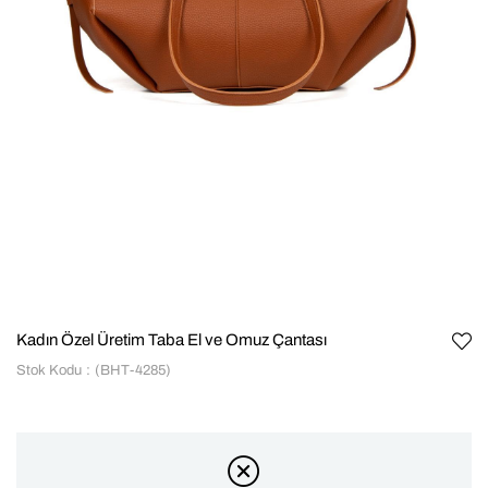
Kadın Özel Üretim Taba El ve Omuz Çantası
Stok Kodu
(BHT-4285)